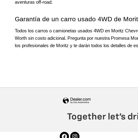
aventuras off-road.
Garantía de un carro usado 4WD de Mori
Todos los carros o camionetas usados 4WD en Moritz Chevrole
Worth sin costo adicional. Pregunta por nuestra Promesa Mori
los profesionales de Moritz y te darán todos los detalles de es