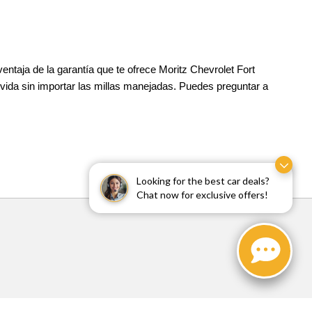
taja de la garantía que te ofrece Moritz Chevrolet Fort
 vida sin importar las millas manejadas. Puedes preguntar a
Looking for the best car deals?
Chat now for exclusive offers!