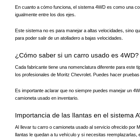
En cuanto a cómo funciona, el sistema 4WD es como una conexi
igualmente entre los dos ejes.
Este sistema no es para manejar a altas velocidades, sino q
para poder salir de un atolladero a bajas velocidades.
¿Cómo saber si un carro usado es 4WD?
Cada fabricante tiene una nomenclatura diferente para este t
los profesionales de Moritz Chevrolet. Puedes hacer pruebas
Es importante aclarar que no siempre puedes manejar un 4WD 
camioneta usado en inventario.
Importancia de las llantas en el sistema
Al llevar tu carro o camioneta usado al servicio ofrecido por 
llantas le quedan a tu vehículo y si necesitas reemplazarlas,