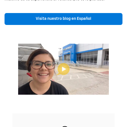
Visita nuestro blog en Español