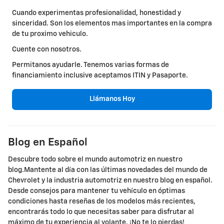
Cuando experimentas profesionalidad, honestidad y
sinceridad. Son los elementos mas importantes en la compra
de tu proximo vehiculo.
Cuente con nosotros.
Permitanos ayudarle. Tenemos varias formas de
financiamiento inclusive aceptamos ITIN y Pasaporte.
Llámanos Hoy
Blog en Español
Descubre todo sobre el mundo automotriz en nuestro
blog.Mantente al día con las últimas novedades del mundo de
Chevrolet y la industria automotriz en nuestro blog en español.
Desde consejos para mantener tu vehículo en óptimas
condiciones hasta reseñas de los modelos más recientes,
encontrarás todo lo que necesitas saber para disfrutar al
máximo de tu experiencia al volante. ¡No te lo pierdas!