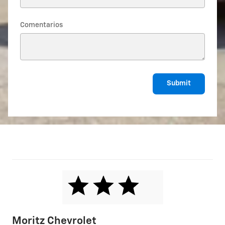
Comentarios
Submit
Moritz Chevrolet