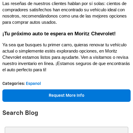
Las reseñas de nuestros clientes hablan por sí solas: cientos de
compradores satisfechos han encontrado su vehículo ideal con
nosotros, recomendándonos como una de las mejores opciones
para comprar autos usados.
¡Tu próximo auto te espera en Moritz Chevrolet!
Ya sea que busques tu primer carro, quieras renovar tu vehículo
actual o simplemente estés explorando opciones, en Moritz
Chevrolet estamos listos para ayudarte. Ven a visitarnos o revisa
nuestro inventario en línea. ¡Estamos seguros de que encontrarás
el auto perfecto para ti!
Categories
:
Espanol
Request More Info
Search Blog
Search Blog