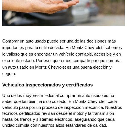
Comprar un auto usado puede ser una de las decisiones más
importantes para tu estilo de vida. En Moritz Chevrolet, sabemos
lo valioso que es encontrar un vehículo confiable, accesible y en
excelente estado. Por eso, queremos compartir por qué comprar
un auto usado en Moritz Chevrolet es una buena elección y
segura.
Vehículos inspeccionados y certificados
Uno de los mayores miedos al comprar un auto usado es no
saber qué tan bien ha sido cuidado. En Moritz Chevrolet, cada
vehículo pasa por un proceso de inspección mecánica. Nuestros
técnicos certificados revisan desde el motor y la transmisión
hasta los frenos y sistemas eléctricos, asegurando que cada
unidad cumpla con nuestros altos estándares de calidad.