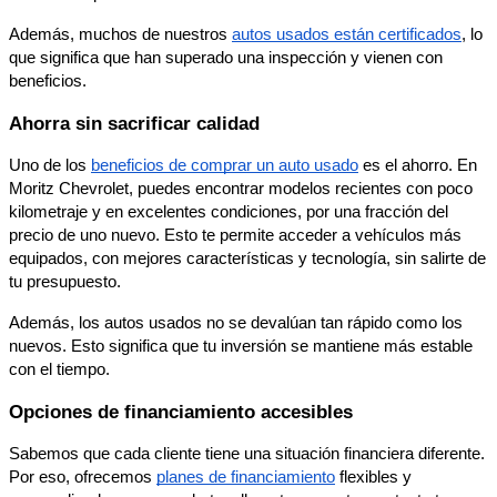
Además, muchos de nuestros
autos usados están certificados
, lo
que significa que han superado una inspección y vienen con
beneficios.
Ahorra sin sacrificar calidad
Uno de los
beneficios de comprar un auto usado
es el ahorro. En
Moritz Chevrolet, puedes encontrar modelos recientes con poco
kilometraje y en excelentes condiciones, por una fracción del
precio de uno nuevo. Esto te permite acceder a vehículos más
equipados, con mejores características y tecnología, sin salirte de
tu presupuesto.
Además, los autos usados no se devalúan tan rápido como los
nuevos. Esto significa que tu inversión se mantiene más estable
con el tiempo.
Opciones de financiamiento accesibles
Sabemos que cada cliente tiene una situación financiera diferente.
Por eso, ofrecemos
planes de financiamiento
flexibles y