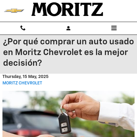
Skip to main content
¿Por qué comprar un auto usado
en Moritz Chevrolet es la mejor
decisión?
Thursday, 15 May, 2025
MORITZ CHEVROLET