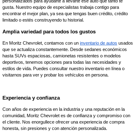
personalizados para ayudarte a llevarte ese auto que tanto te
gusta. Nuestro equipo de especialistas trabaja contigo para
encontrar el mejor plan, ya sea que tengas buen crédito, crédito
limitado o estés construyendo tu historial.
Amplia variedad para todos los gustos
En Moritz Chevrolet, contamos con un
inventario de autos
usados
que se actualiza constantemente. Desde sedanes económicos
hasta SUVs espaciosas, camionetas resistentes o modelos
deportivos, tenemos opciones para todas las necesidades y
estilos de vida. Puedes consultar nuestro inventario en línea o
visitarnos para ver y probar los vehículos en persona.
Experiencia y confianza
Con años de experiencia en la industria y una reputación en la
comunidad, Moritz Chevrolet es de confianza y compromiso con
el cliente. Nos enorgullece ofrecer una experiencia de compra
honesta, sin presiones y con atención personalizada.