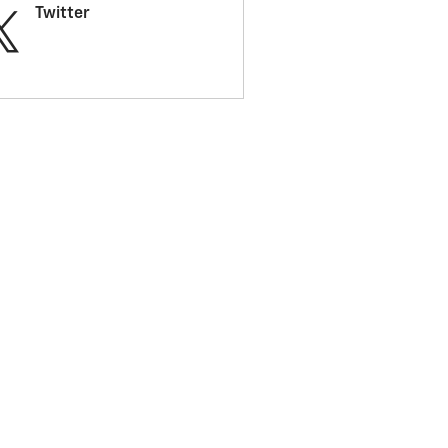
Twitter