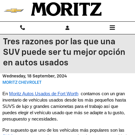
Skip to main content
Tres razones por las que una
SUV puede ser tu mejor opción
en autos usados
Wednesday, 18 September, 2024
MORITZ CHEVROLET
En
Moritz Autos Usados de Fort Worth
contamos con un gran
inventario de vehículos usados desde los más pequeños hasta
SUVS de lujo y grandes camionetas para el trabajo así que
puedes elegir el vehículo usado que más se adapte a tu gusto,
presupuesto y necesidades.
Por supuesto que uno de los vehículos más populares son las