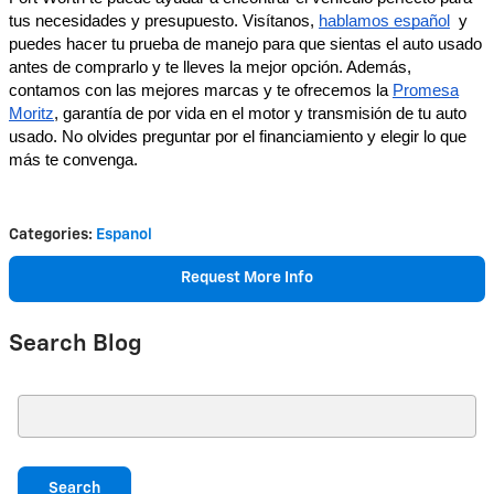
tus necesidades y presupuesto. Visítanos,
hablamos español
y
puedes hacer tu prueba de manejo para que sientas el auto usado
antes de comprarlo y te lleves la mejor opción. Además,
contamos con las mejores marcas y te ofrecemos la
Promesa
Moritz
, garantía de por vida en el motor y transmisión de tu auto
usado. No olvides preguntar por el financiamiento y elegir lo que
más te convenga.
Categories
:
Espanol
Request More Info
Search Blog
Search Blog
Search