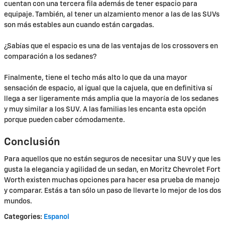
cuentan con una tercera fila además de tener espacio para
equipaje. También, al tener un alzamiento menor a las de las SUVs
son más estables aun cuando están cargadas.
¿Sabías que el espacio es una de las ventajas de los crossovers en
comparación a los sedanes?
Finalmente, tiene el techo más alto lo que da una mayor
sensación de espacio, al igual que la cajuela, que en definitiva sí
llega a ser ligeramente más amplia que la mayoría de los sedanes
y muy similar a los SUV. A las familias les encanta esta opción
porque pueden caber cómodamente.
Conclusión
Para aquellos que no están seguros de necesitar una SUV y que les
gusta la elegancia y agilidad de un sedan, en Moritz Chevrolet Fort
Worth existen muchas opciones para hacer esa prueba de manejo
y comparar. Estás a tan sólo un paso de llevarte lo mejor de los dos
mundos.
Categories
:
Espanol