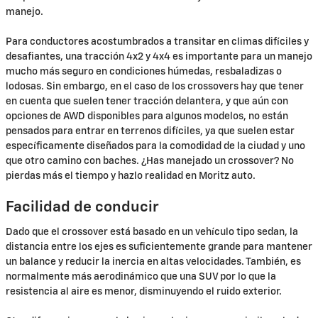
manejo.
Para conductores acostumbrados a transitar en climas difíciles y
desafiantes, una tracción 4x2 y 4x4 es importante para un manejo
mucho más seguro en condiciones húmedas, resbaladizas o
lodosas. Sin embargo, en el caso de los crossovers hay que tener
en cuenta que suelen tener tracción delantera, y que aún con
opciones de AWD disponibles para algunos modelos, no están
pensados para entrar en terrenos difíciles, ya que suelen estar
específicamente diseñados para la comodidad de la ciudad y uno
que otro camino con baches. ¿Has manejado un crossover? No
pierdas más el tiempo y hazlo realidad en Moritz auto.
Facilidad de conducir
Dado que el crossover está basado en un vehículo tipo sedan, la
distancia entre los ejes es suficientemente grande para mantener
un balance y reducir la inercia en altas velocidades. También, es
normalmente más aerodinámico que una SUV por lo que la
resistencia al aire es menor, disminuyendo el ruido exterior.