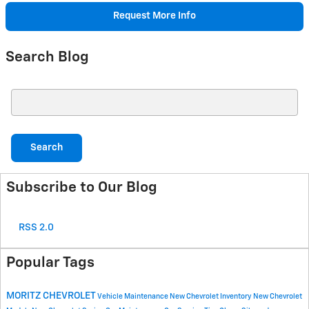
Request More Info
Search Blog
Search Blog
Search
Subscribe to Our Blog
RSS 2.0
Popular Tags
MORITZ CHEVROLET
Vehicle Maintenance
New Chevrolet Inventory
New Chevrolet