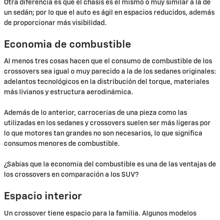
Otra diferencia es que el chasis es el mismo o muy similar a la de
un sedán; por lo que el auto es ágil en espacios reducidos, además
de proporcionar más visibilidad.
Economia de combustible
Al menos tres cosas hacen que el consumo de combustible de los
crossovers sea igual o muy parecido a la de los sedanes originales:
adelantos tecnológicos en la distribución del torque, materiales
más livianos y estructura aerodinámica.
Además de lo anterior, carrocerías de una pieza como las
utilizadas en los sedanes y crossovers suelen ser más ligeras por
lo que motores tan grandes no son necesarios, lo que significa
consumos menores de combustible.
¿Sabías que la economía del combustible es una de las ventajas de
los crossovers en comparación a los SUV?
Espacio interior
Un crossover tiene espacio para la familia. Algunos modelos