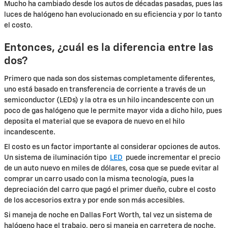
Mucho ha cambiado desde los autos de décadas pasadas, pues las
luces de halógeno han evolucionado en su eficiencia y por lo tanto
el costo.
Entonces, ¿cuál es la diferencia entre las
dos?
Primero que nada son dos sistemas completamente diferentes,
uno está basado en transferencia de corriente a través de un
semiconductor (LEDs) y la otra es un hilo incandescente con un
poco de gas halógeno que le permite mayor vida a dicho hilo, pues
deposita el material que se evapora de nuevo en el hilo
incandescente.
El costo es un factor importante al considerar opciones de autos.
Un sistema de iluminación tipo
LED
puede incrementar el precio
de un auto nuevo en miles de dólares, cosa que se puede evitar al
comprar un carro usado con la misma tecnología, pues la
depreciación del carro que pagó el primer dueño, cubre el costo
de los accesorios extra y por ende son más accesibles.
Si maneja de noche en Dallas Fort Worth, tal vez un sistema de
halógeno hace el trabajo, pero si maneja en carretera de noche,