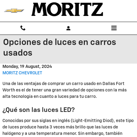
Skip to main content
Opciones de luces en carros
usados
Monday, 19 August, 2024
MORITZ CHEVROLET
Una de las ventajas de comprar un carro usado en Dallas Fort
Worth es el de tener una gran variedad de opciones con la más
alta tecnología en cuanto a luces para tu carro.
¿Qué son las luces LED?
Conocidas por sus siglas en inglés (Light-Emitting Diod), este tipo
de luces produce hasta 3 veces más brillo que las luces de
halógeno y a una temperatura menor. Sin embargo, también