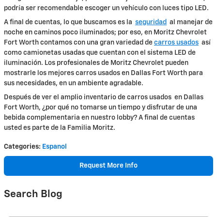
podría ser recomendable escoger un vehículo con luces tipo LED.
A final de cuentas, lo que buscamos es la
seguridad
al manejar de
noche en caminos poco iluminados; por eso, en Moritz Chevrolet
Fort Worth contamos con una gran variedad de
carros usados
así
como camionetas usadas que cuentan con el sistema LED de
iluminación. Los profesionales de Moritz Chevrolet pueden
mostrarle los mejores carros usados en Dallas Fort Worth para
sus necesidades, en un ambiente agradable.
Después de ver el amplio inventario de carros usados en Dallas
Fort Worth, ¿por qué no tomarse un tiempo y disfrutar de una
bebida complementaria en nuestro lobby? A final de cuentas
usted es parte de la Familia Moritz.
Categories
:
Espanol
Request More Info
Search Blog