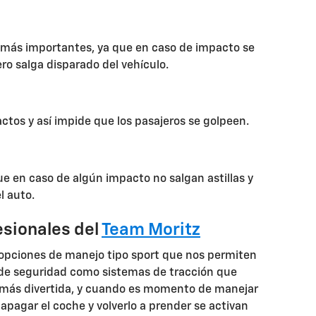
 más importantes, ya que en caso de impacto se
ero salga disparado del vehículo.
ctos y así impide que los pasajeros se golpeen.
e en caso de algún impacto no salgan astillas y
l auto.
esionales del
Team Moritz
opciones de manejo tipo sport que nos permiten
 de seguridad como sistemas de tracción que
 más divertida, y cuando es momento de manejar
apagar el coche y volverlo a prender se activan