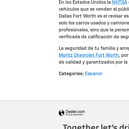
En los Estados Unidos la
NHTSA
vehículos que se venden al públi
Dallas Fort Worth es el revisar 
solo los carros usados y camion
profesionales, sino que la perso
verificada de calificación de seg
La seguridad de tu familia y am
Moritz Chevrolet Fort Worth
, po
de calidad y garantizados por la
Categories
:
Espanol