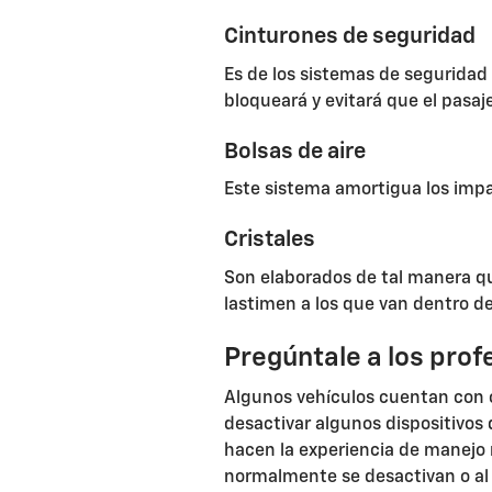
Cinturones de seguridad
Es de los sistemas de seguridad
bloqueará y evitará que el pasaj
Bolsas de aire
Este sistema amortigua los impa
Cristales
Son elaborados de tal manera qu
lastimen a los que van dentro de
Pregúntale a los prof
Algunos vehículos cuentan con 
desactivar algunos dispositivos
hacen la experiencia de manejo
normalmente se desactivan o al 