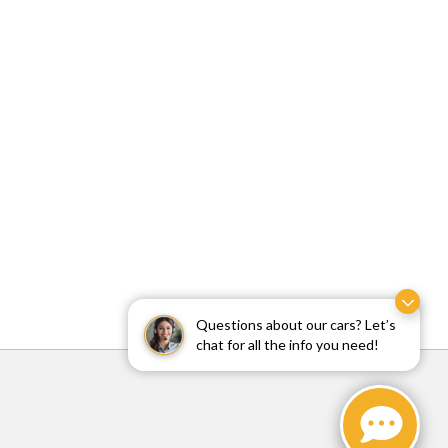
Questions about our cars? Let’s
chat for all the info you need!