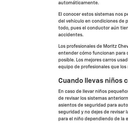
automáticamente.
El conocer estos sistemas nos p
del vehículo en condiciones de 
todo, pues el conductor aún tie
accidentes.
Los profesionales de Moritz Che
entender cómo funcionan para q
posible. Los mejores carros usa
equipo de profesionales que los
Cuando llevas niños 
En caso de llevar niños pequeñ
de revisar los sistemas anterio
asientos de seguridad para auto
seguridad y no dejes de revisar 
para el niño dependiendo de la 